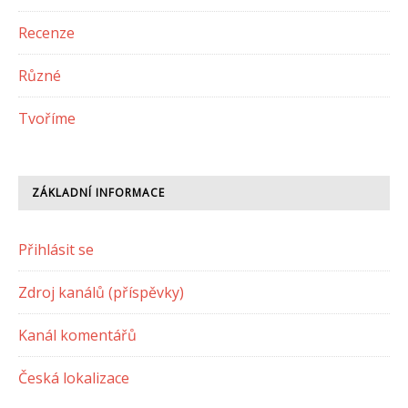
Recenze
Různé
Tvoříme
ZÁKLADNÍ INFORMACE
Přihlásit se
Zdroj kanálů (příspěvky)
Kanál komentářů
Česká lokalizace