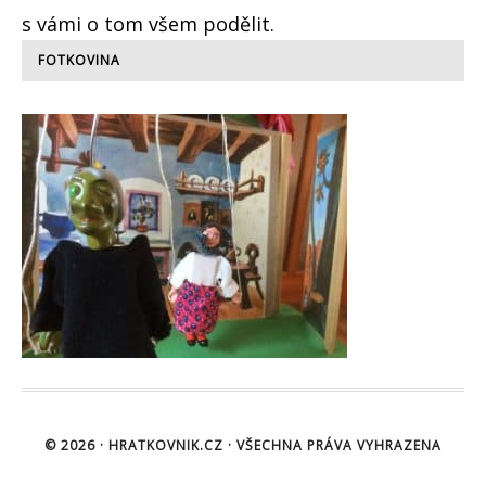
s vámi o tom všem podělit.
FOTKOVINA
© 2026 ·
HRATKOVNIK.CZ
· VŠECHNA PRÁVA VYHRAZENA